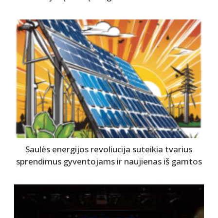
Saulės energijos revoliucija suteikia tvarius
sprendimus gyventojams ir naujienas iš gamtos