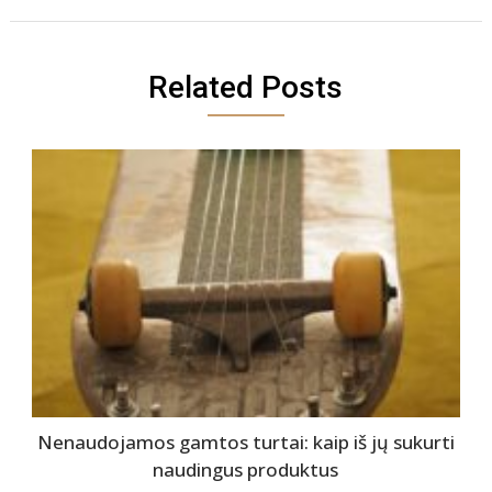
Related Posts
Nenaudojamos gamtos turtai: kaip iš jų sukurti
naudingus produktus