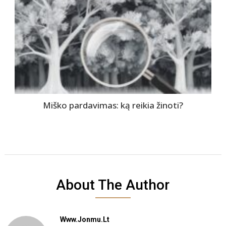
Miško pardavimas: ką reikia žinoti?
About The Author
Www.jonmu.lt