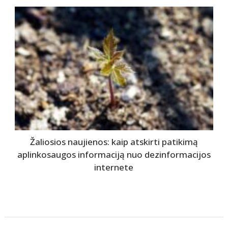
Žaliosios naujienos: kaip atskirti patikimą
aplinkosaugos informaciją nuo dezinformacijos
internete