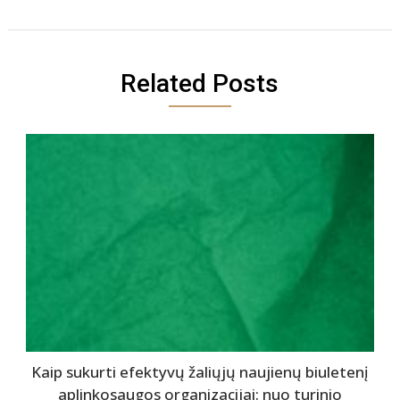
Related Posts
Kaip sukurti efektyvų žaliųjų naujienų biuletenį
aplinkosaugos organizacijai: nuo turinio